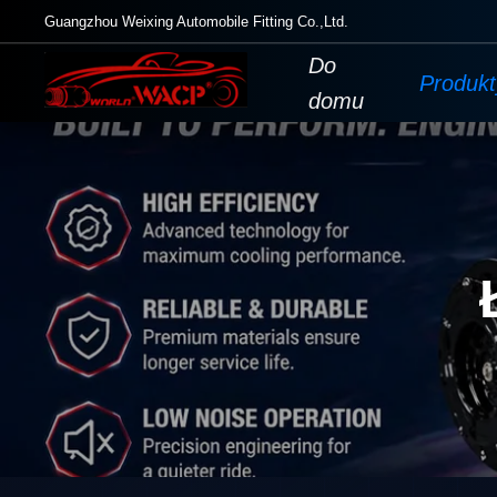
Guangzhou Weixing Automobile Fitting Co.,Ltd.
Do
Produkt
domu